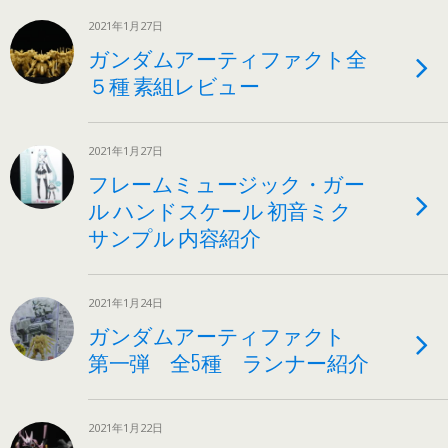
2021年1月27日
ガンダムアーティファクト全
５種 素組レビュー
2021年1月27日
フレームミュージック・ガー
ル ハンドスケール 初音ミク
サンプル 内容紹介
2021年1月24日
ガンダムアーティファクト
第一弾 全5種 ランナー紹介
2021年1月22日