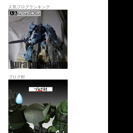
人気ブログランキング
ブログ村