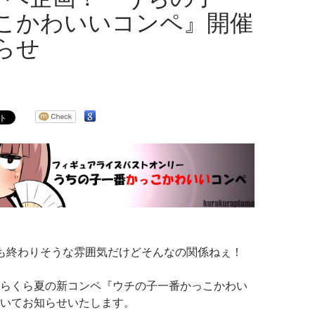
こかわいいコンペ』開催
らせ
も終わりそうな雰囲気だけどそんなの関係ねぇ！
らくら夏の新コンペ『ウチの子一番かっこかわい
いてお知らせいたします。