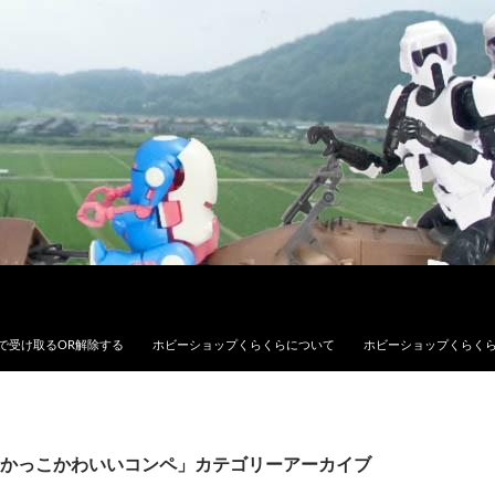
で受け取るOR解除する
ホビーショップくらくらについて
ホビーショップくらく
かっこかわいいコンペ」カテゴリーアーカイブ