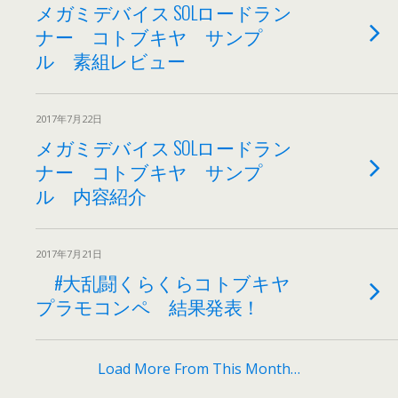
メガミデバイス SOLロードラン
ナー コトブキヤ サンプ
ル 素組レビュー
2017年7月22日
メガミデバイス SOLロードラン
ナー コトブキヤ サンプ
ル 内容紹介
2017年7月21日
#大乱闘くらくらコトブキヤ
プラモコンペ 結果発表！
Load More From This Month…