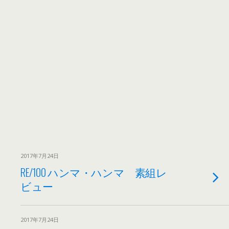
2017年7月24日
RE/100 ハンマ・ハンマ 素組レ
ビュー
2017年7月24日