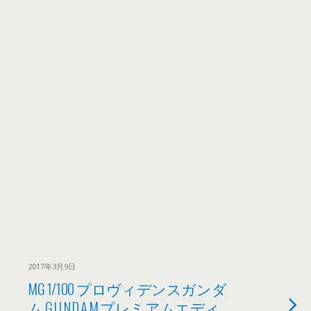
2017年3月9日
MG 1/100 プロヴィデンスガンダ
ム G.U.N.D.A.M.プレミアムエディ