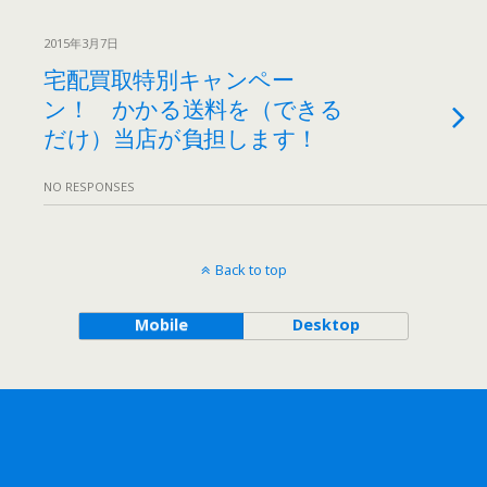
2015年3月7日
宅配買取特別キャンペー
ン！ かかる送料を（できる
だけ）当店が負担します！
NO RESPONSES
Back to top
Mobile
Desktop