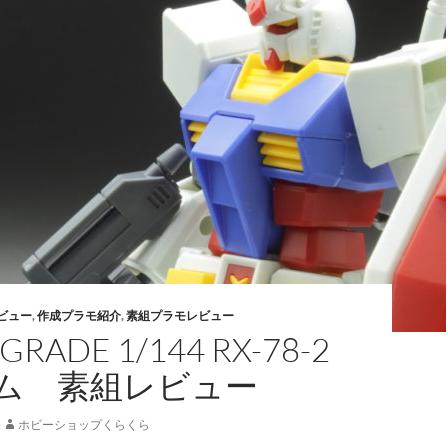
ビュー
,
作成プラモ紹介
,
素組プラモレビュー
GRADE 1/144 RX-78-2
ム 素組レビュー
ホビーショップくらくら