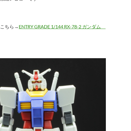
こちら→
ENTRY GRADE 1/144 RX-78-2 ガンダム