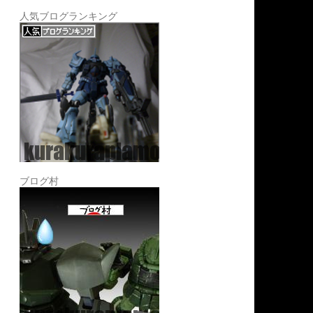
人気ブログランキング
ブログ村