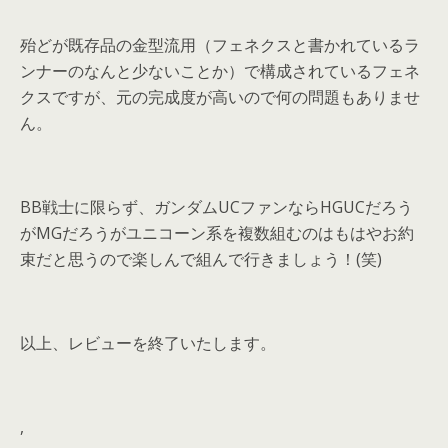
殆どが既存品の金型流用（フェネクスと書かれているラ
ンナーのなんと少ないことか）で構成されているフェネ
クスですが、元の完成度が高いので何の問題もありませ
ん。
BB戦士に限らず、ガンダムUCファンならHGUCだろう
がMGだろうがユニコーン系を複数組むのはもはやお約
束だと思うので楽しんで組んで行きましょう！(笑)
以上、レビューを終了いたします。
,