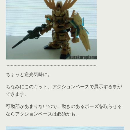
ちょっと逆光気味に。
ちなみにこのキット、アクションベースで展示する事が
できます。
可動部があまりないので、動きのあるポーズを取らせる
ならアクションベースは必須かも。