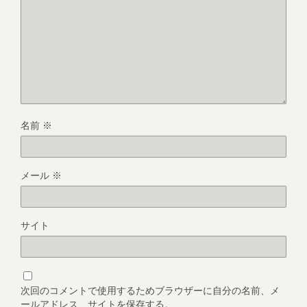
名前
※
メール
※
サイト
次回のコメントで使用するためブラウザーに自分の名前、メ
ールアドレス、サイトを保存する。