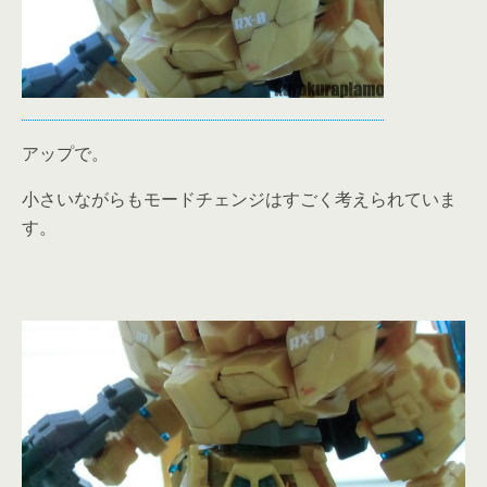
アップで。
小さいながらもモードチェンジはすごく考えられていま
す。