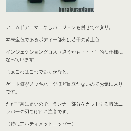
アームドアーマーなしバージョンも併せてペタリ。
本来金色であるボディー部分は若干の黄土色。
インジェクショングロス（違うかも・・・）的な仕様に
なっています。
まぁこれはこれでありかなと。
ゲート跡がメッキパーツほど目立たないのでお気に入り
です。
ただ非常に硬いので、ランナー部分をカットする時はニ
ッパーの刃こぼれに注意です。
（特にアルティメットニッパー）