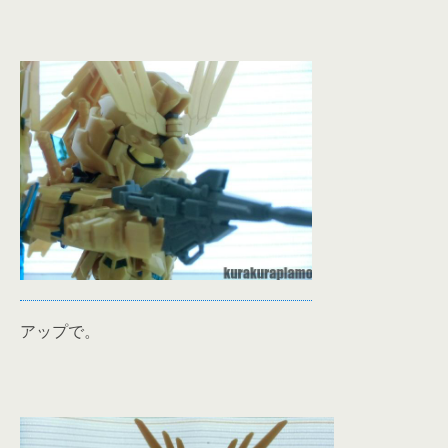
アップで。