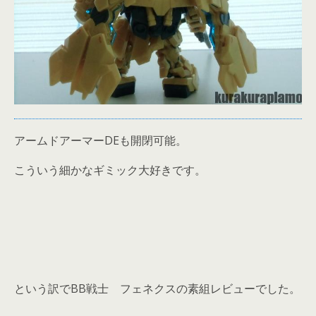
アームドアーマーDEも開閉可能。
こういう細かなギミック大好きです。
という訳でBB戦士 フェネクスの素組レビューでした。