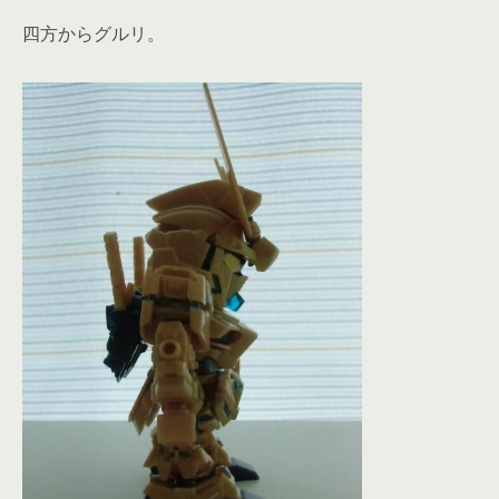
四方からグルリ。