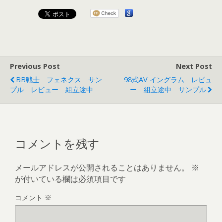
Previous Post
Next Post
BB戦士 フェネクス サン
98式AV イングラム レビュ
プル レビュー 組立途中
ー 組立途中 サンプル
コメントを残す
メールアドレスが公開されることはありません。
※
が付いている欄は必須項目です
コメント
※