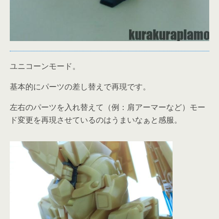
ユニコーンモード。
基本的にパーツの差し替えで再現です。
左右のパーツを入れ替えて（例：肩アーマーなど）モー
ド変更を再現させているのはうまいなぁと感服。