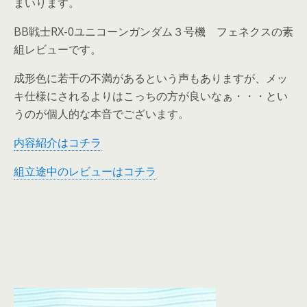
まいります。
BB戦士RX-0ユニコーンガンダム３号機 フェネクスの素
組レビューです。
成形色に若干の不満があるという声もありますが、メッ
キ仕様にされるよりはこっちの方が良いなぁ・・・とい
うのが個人的な本音でございます。
内容紹介はコチラ
組立途中のレビューはコチラ