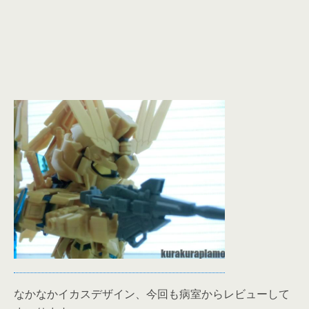
なかなかイカスデザイン、今回も病室からレビューして