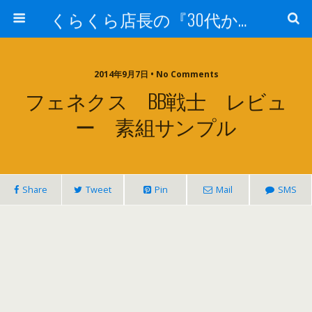
くらくら店長の『30代からのガンプラ工作』
2014年9月7日 • No Comments
フェネクス BB戦士 レビュ
ー 素組サンプル
Share
Tweet
Pin
Mail
SMS