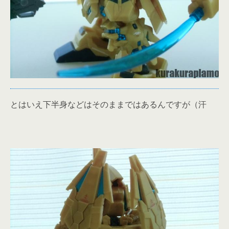
とはいえ下半身などはそのままではあるんですが（汗