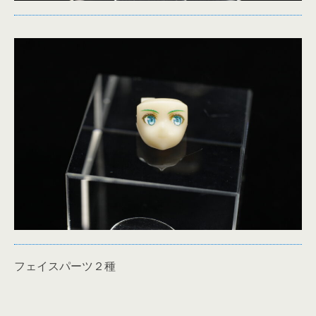
フェイスパーツ２種