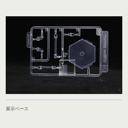
展示ベース