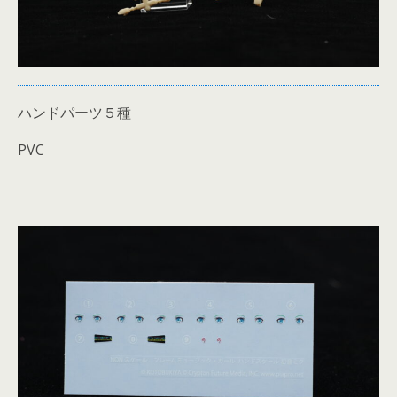
ハンドパーツ５種
PVC