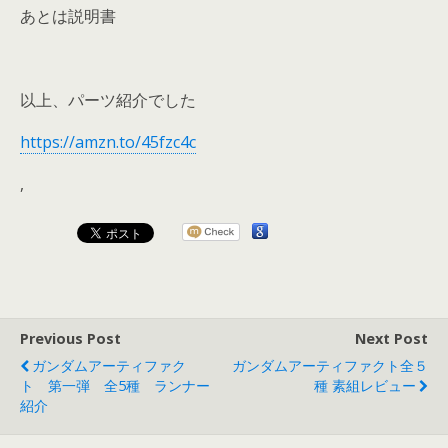
あとは説明書
以上、パーツ紹介でした
https://amzn.to/45fzc4c
,
Previous Post
Next Post
ガンダムアーティファク
ガンダムアーティファクト全５
ト 第一弾 全5種 ランナー
種 素組レビュー
紹介