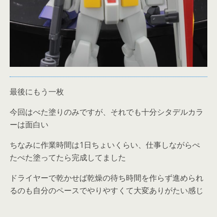
最後にもう一枚
今回はべた塗りのみですが、それでも十分シタデルカラ
ーは面白い
ちなみに作業時間は1日ちょいくらい、仕事しながらぺ
たぺた塗ってたら完成してました
ドライヤーで乾かせば乾燥の待ち時間を作らず進められ
るのも自分のペースでやりやすくて大変ありがたい感じ