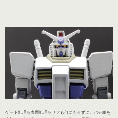
ゲート処理も表面処理もサフも何にもせずに、パチ組を