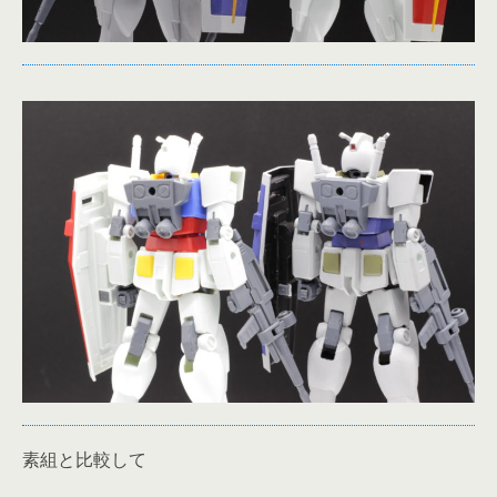
素組と比較して