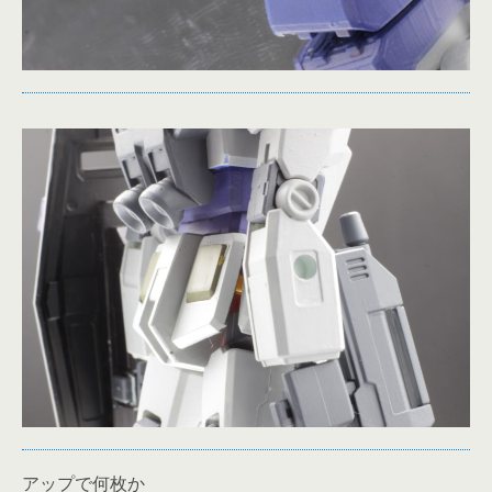
アップで何枚か