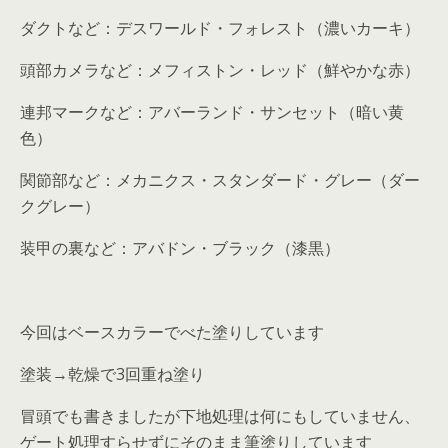
ダクトなど：デスワールド・フォレスト（濃いカーキ）
頭部カメラなど：メフィストン・レッド（鮮やかな赤）
連邦マークなど：アバーランド・サンセット（暗い黄
色）
関節部など：メカニクス・スタンダード・グレー（ダー
クグレー）
装甲の裏など：アバドン・ブラック（漆黒）
今回はベースカラーでべた塗りしています
塗装→乾燥で3回重ね塗り
冒頭でも書きましたが下地処理は何にもしていません、
ゲート処理すらせずにそのまま筆塗りしています