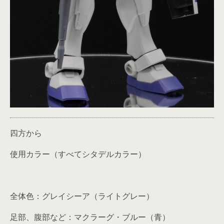
四方から
使用カラー（すべてシタデルカラー）
全体色：グレイシーア（ライトグレー）
足部、腹部など：マクラーグ・ブルー（青）