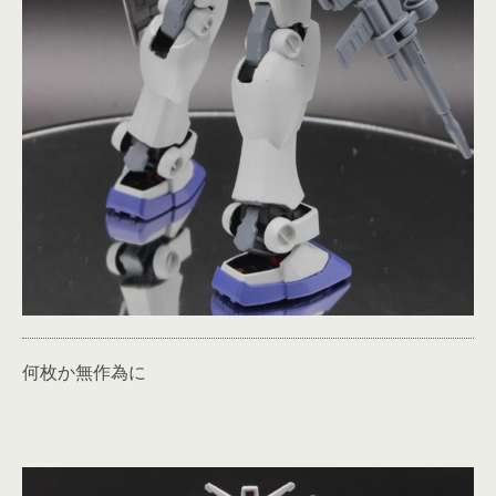
何枚か無作為に