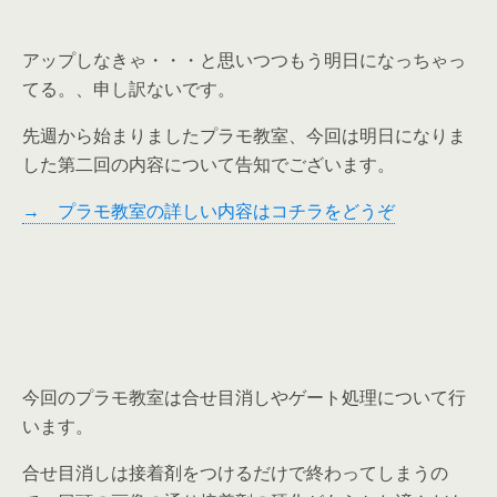
アップしなきゃ・・・と思いつつもう明日になっちゃっ
てる。、申し訳ないです。
先週から始まりましたプラモ教室、今回は明日になりま
した第二回の内容について告知でございます。
→ プラモ教室の詳しい内容はコチラをどうぞ
今回のプラモ教室は合せ目消しやゲート処理について行
います。
合せ目消しは接着剤をつけるだけで終わってしまうの