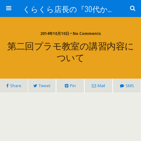
くらくら店長の『30代からのガンプラ工作』
2014年10月10日 • No Comments
第二回プラモ教室の講習内容に
ついて
Share
Tweet
Pin
Mail
SMS