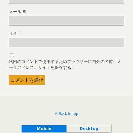
メール
※
サイト
次回のコメントで使用するためブラウザーに自分の名前、メ
ールアドレス、サイトを保存する。
Back to top
Mobile
Desktop