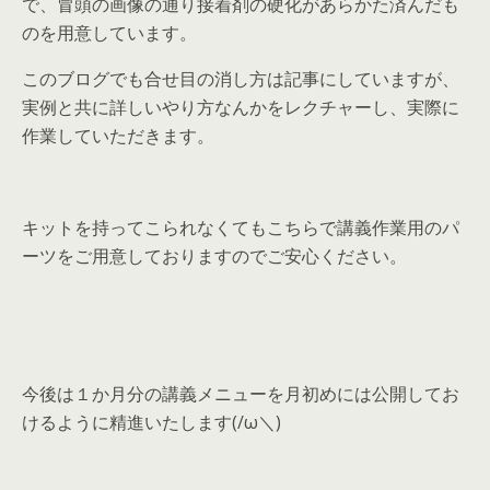
で、冒頭の画像の通り接着剤の硬化があらかた済んだも
のを用意しています。
このブログでも合せ目の消し方は記事にしていますが、
実例と共に詳しいやり方なんかをレクチャーし、実際に
作業していただきます。
キットを持ってこられなくてもこちらで講義作業用のパ
ーツをご用意しておりますのでご安心ください。
今後は１か月分の講義メニューを月初めには公開してお
けるように精進いたします(/ω＼)