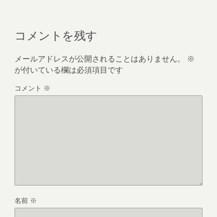
コメントを残す
メールアドレスが公開されることはありません。
※
が付いている欄は必須項目です
コメント
※
名前
※