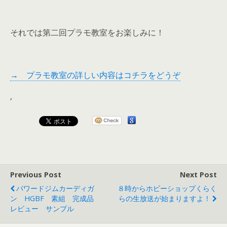
それでは第二回プラモ教室をお楽しみに！
→ プラモ教室の詳しい内容はコチラをどうぞ
,
Previous Post
Next Post
パワードジムカーディガ
８時からホビーショップくらく
ン HGBF 素組 完成品
らの生放送が始まりますよ！
レビュー サンプル