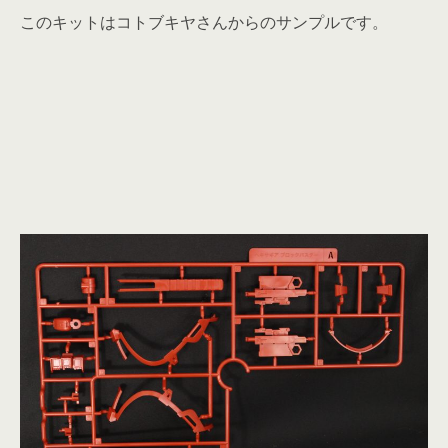
このキットはコトブキヤさんからのサンプルです。