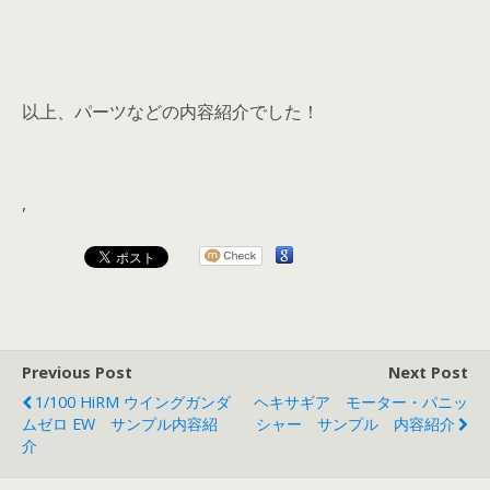
以上、パーツなどの内容紹介でした！
,
Previous Post
Next Post
1/100 HiRM ウイングガンダ
ヘキサギア モーター・パニッ
ムゼロ EW サンプル内容紹
シャー サンプル 内容紹介
介