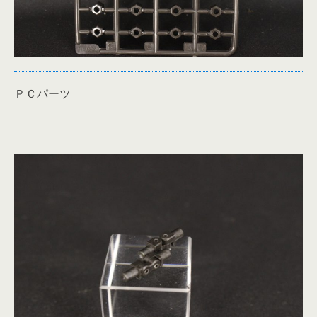
ＰＣパーツ