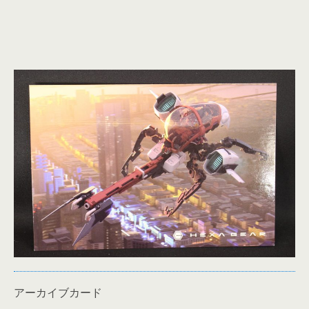
アーカイブカード