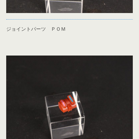
ジョイントパーツ ＰＯＭ