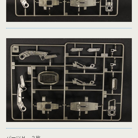
パーツＨ ２枚