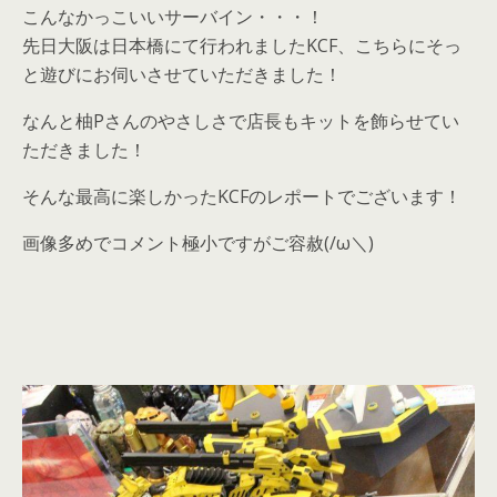
こんなかっこいいサーバイン・・・！
先日大阪は日本橋にて行われましたKCF、こちらにそっ
と遊びにお伺いさせていただきました！
なんと柚Pさんのやさしさで店長もキットを飾らせてい
ただきました！
そんな最高に楽しかったKCFのレポートでございます！
画像多めでコメント極小ですがご容赦(/ω＼)