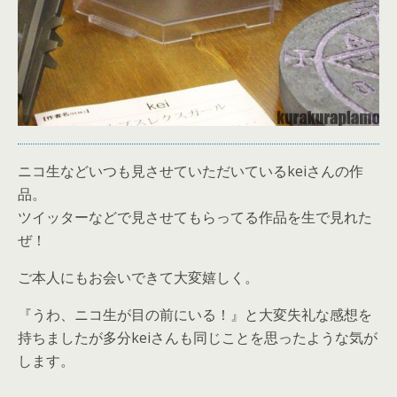
ニコ生などいつも見させていただいているkeiさんの作
品。
ツイッターなどで見させてもらってる作品を生で見れた
ぜ！
ご本人にもお会いできて大変嬉しく。
『うわ、ニコ生が目の前にいる！』と大変失礼な感想を
持ちましたが多分keiさんも同じことを思ったような気が
します。