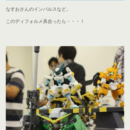
なすおさんのインパルスなど。
このディフォルメ具合ったら・・・！