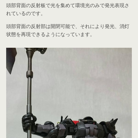
頭部背面の反射板で光を集めて環境光のみで発光表現さ
れているのです。
頭部背面の反射部は開閉可能で、それにより発光、消灯
状態を再現できるようになっています。