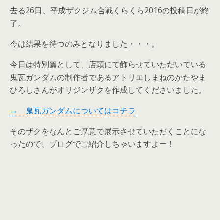
去る26日、平成ザクジム合戦くらくら2016の投稿日が終
了。
今は結果を待つのみとなりました・・・。
今日は特別篇として、店頭にて飾らせていただいている
鬼瓦ガンダムの制作者であるアトリエしまねのかたやま
ひろしさんがオリジンザクを作成してくださいました。
→ 鬼瓦ガンダムについてはコチラ
そのザクをなんとご厚意で展示させていただくことにな
ったので、ブログでご紹介しちゃいますよー！