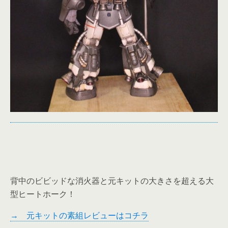
背中のビビッドな消火器と元キットの大きさを超える大
型ヒートホーク！
→ 元キットの素組レビューはコチラ