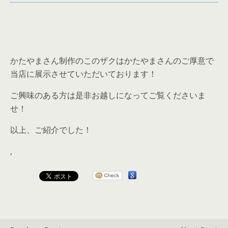
かたやまさん制作のこのザクはかたやまさんのご厚意で
当店に展示させていただいております！
ご興味のある方は是非お越しになってご覧くださいま
せ！
以上、ご紹介でした！
,