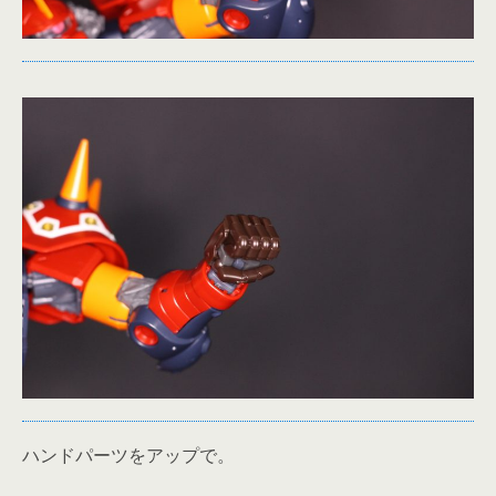
ハンドパーツをアップで。