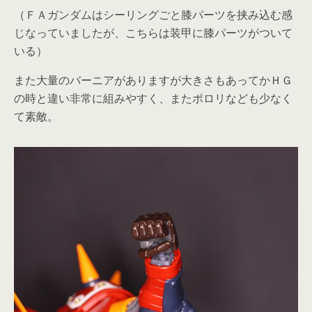
（ＦＡガンダムはシーリングごと膝パーツを挟み込む感
じなっていましたが、こちらは装甲に膝パーツがついて
いる）
また大量のバーニアがありますが大きさもあってかＨＧ
の時と違い非常に組みやすく、またポロリなども少なく
て素敵。