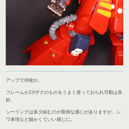
アップで何枚か。
フレームが2.0ザクのものをうまく使っておられ可動は良
好。
シーリングは多少組むのが面倒な感じがありますが、シ
ワ表現など細かくていい感じに。