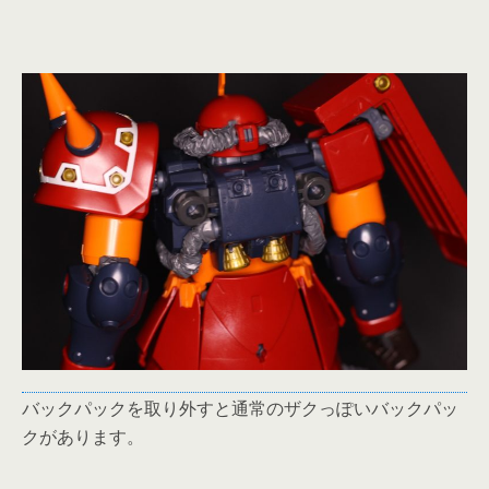
バックパックを取り外すと通常のザクっぽいバックパッ
クがあります。