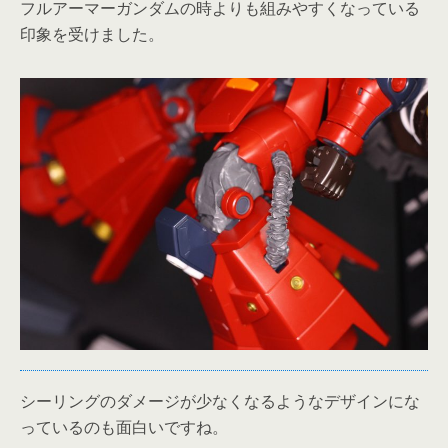
フルアーマーガンダムの時よりも組みやすくなっている
印象を受けました。
シーリングのダメージが少なくなるようなデザインにな
っているのも面白いですね。