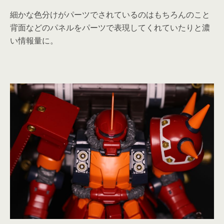
細かな色分けがパーツでされているのはもちろんのこと
背面などのパネルをパーツで表現してくれていたりと濃
い情報量に。