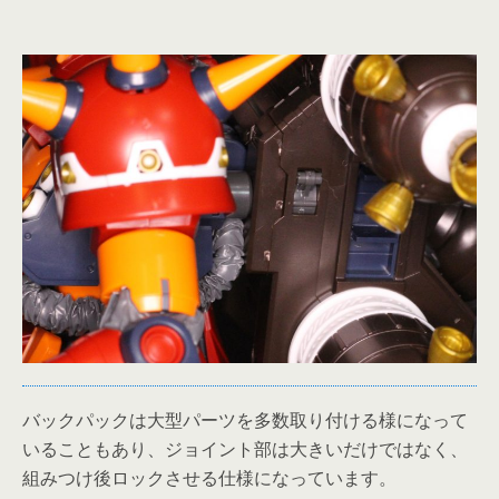
バックパックは大型パーツを多数取り付ける様になって
いることもあり、ジョイント部は大きいだけではなく、
組みつけ後ロックさせる仕様になっています。