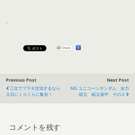
,
Previous Post
Next Post
三次でプラモ交流するなら
MG ユニコーンガンダム 全力
土日にくらくらに集合！
組立 組立途中 その２
コメントを残す