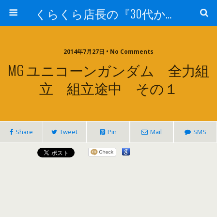
くらくら店長の『30代からのガンプラ工作』
2014年7月27日 • No Comments
MG ユニコーンガンダム 全力組
立 組立途中 その１
Share
Tweet
Pin
Mail
SMS