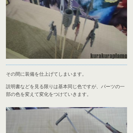
その間に装備を仕上げてしまいます。
説明書などを見る限りは基本同じ色ですが、パーツの一
部の色を変えて変化をつけていきます。