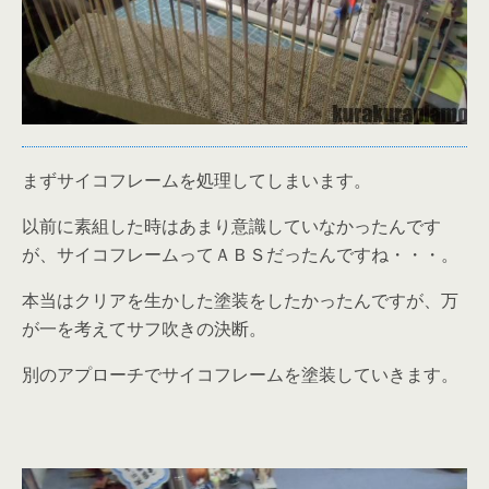
まずサイコフレームを処理してしまいます。
以前に素組した時はあまり意識していなかったんです
が、サイコフレームってＡＢＳだったんですね・・・。
本当はクリアを生かした塗装をしたかったんですが、万
が一を考えてサフ吹きの決断。
別のアプローチでサイコフレームを塗装していきます。