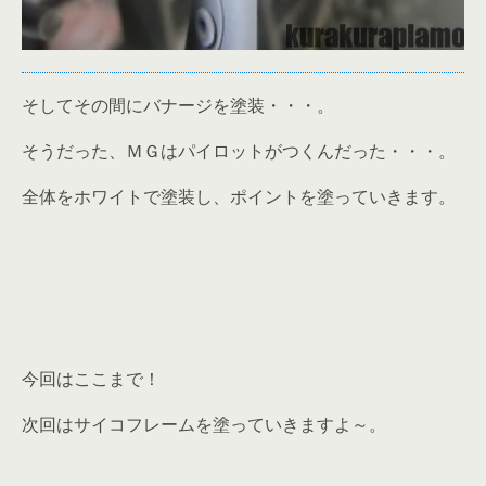
そしてその間にバナージを塗装・・・。
そうだった、ＭＧはパイロットがつくんだった・・・。
全体をホワイトで塗装し、ポイントを塗っていきます。
今回はここまで！
次回はサイコフレームを塗っていきますよ～。