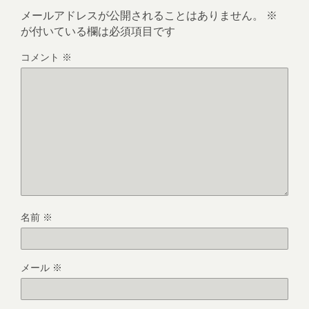
メールアドレスが公開されることはありません。
※
が付いている欄は必須項目です
コメント
※
名前
※
メール
※