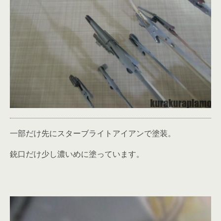
一部だけ先にスターブライトアイアンで塗装。
銃口だけ少し濃いめに塗っています。