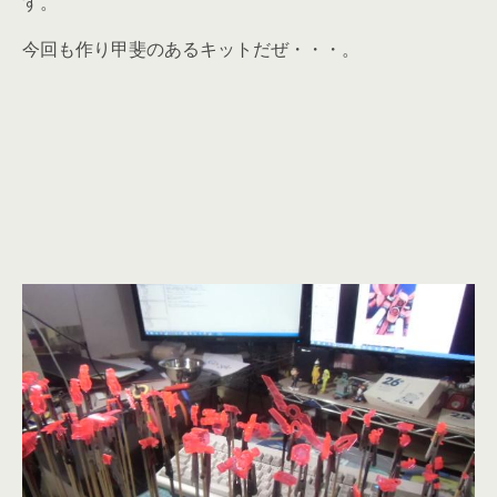
す。
今回も作り甲斐のあるキットだぜ・・・。