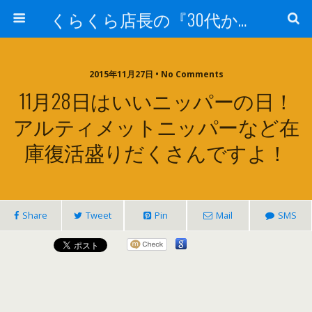
くらくら店長の『30代からのガンプラ工作』
2015年11月27日 • No Comments
11月28日はいいニッパーの日！
アルティメットニッパーなど在
庫復活盛りだくさんですよ！
Share
Tweet
Pin
Mail
SMS