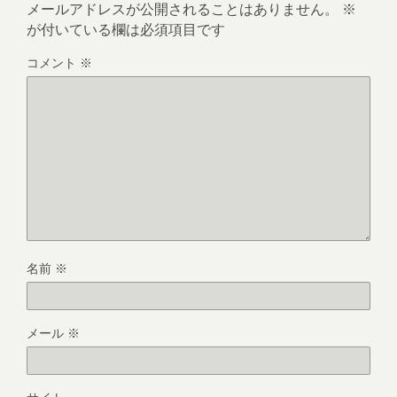
メールアドレスが公開されることはありません。
※
が付いている欄は必須項目です
コメント
※
名前
※
メール
※