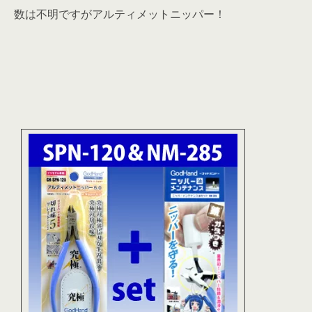
数は不明ですがアルティメットニッパー！