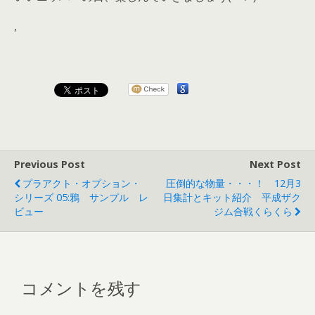
,
Previous Post
Next Post
プラアクト・オプション・
圧倒的な物量・・・！ 12月3
シリーズ 05:鴉 サンプル レ
日集計とキット紹介 平成ザク
ビュー
ジム合戦くらくら
コメントを残す