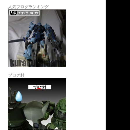
人気ブログランキング
ブログ村