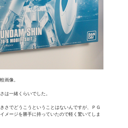
較画像。
さは一緒くらいでした。
きさでどうこうということはないんですが、ＰＧ
イメージを勝手に持っていたので軽く驚いてしま