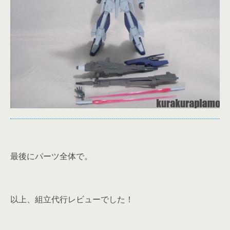
最後にパーツ全体で。
以上、組立代行レビューでした！