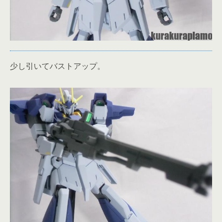
少し引いてバストアップ。