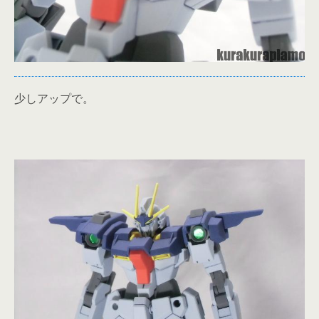
少しアップで。