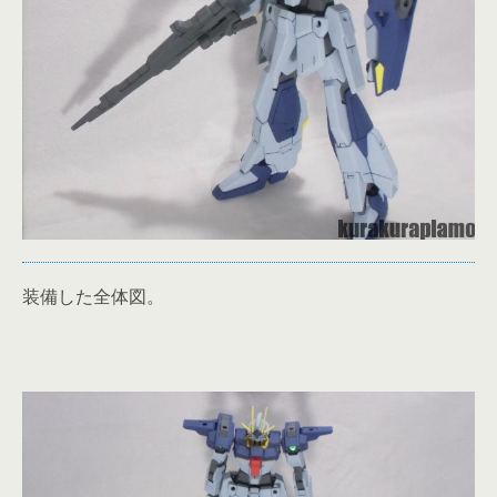
装備した全体図。