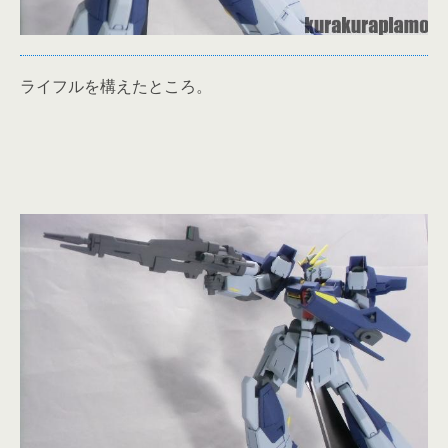
ライフルを構えたところ。