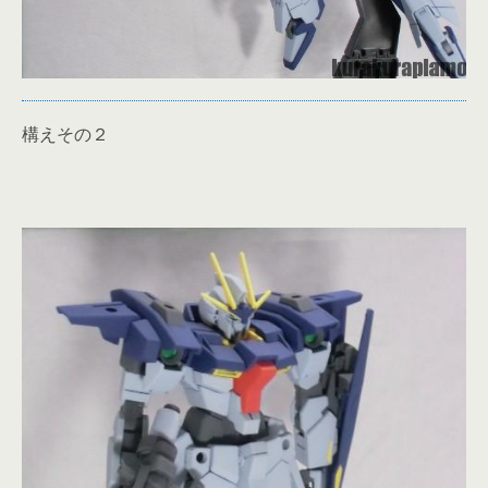
構えその２