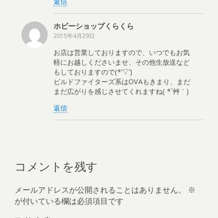
返信
ホビーショップくらくら
2015年4月29日
お店は営業しておりますので、いつでもお気
軽にお越しくださいませ、その他生放送など
もしておりますので(*’▽’)
ビルドファイターズ系はOVAもきまり、まだ
まだ広がりを感じさせてくれますね( *´艸｀)
返信
コメントを残す
メールアドレスが公開されることはありません。
※
が付いている欄は必須項目です