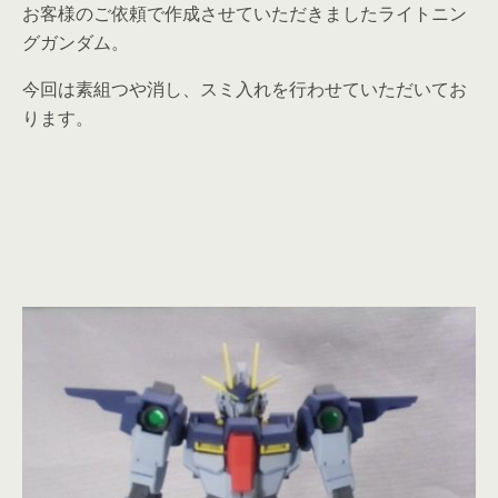
お客様のご依頼で作成させていただきましたライトニン
グガンダム。
今回は素組つや消し、スミ入れを行わせていただいてお
ります。