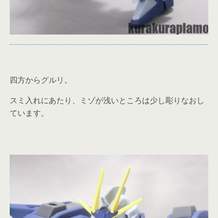
四方からグルリ。
スミ入れにあたり、ミゾが浅いところは少し彫りなおし
ています。