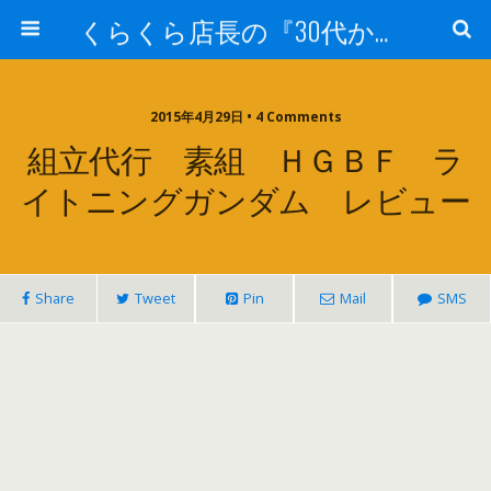
くらくら店長の『30代からのガンプラ工作』
2015年4月29日 • 4 Comments
組立代行 素組 ＨＧＢＦ ラ
イトニングガンダム レビュー
Share
Tweet
Pin
Mail
SMS