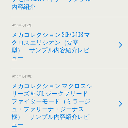
内容紹介
2016年9月22日
メカコレクション SDF/C-108 マ
クロスエリシオン（要塞
型） サンプル内容紹介レビ
ュー
2016年8月18日
メカコレクション マクロスシ
リーズ VF-31C ジークフリード
ファイターモード（ミラージ
ュ・ファリーナ・ジーナス
機） サンプル内容紹介レビ
ュー