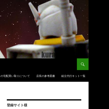
らの宅配買い取りについて
店長の参考図書
組立代行キット一覧
登録サイト様