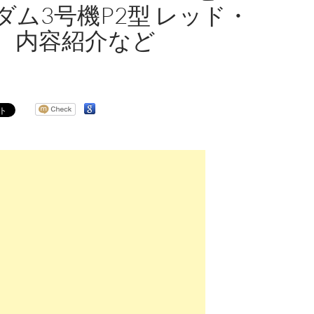
ダム3号機P2型 レッド・
 内容紹介など