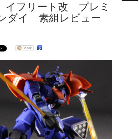
C イフリート改 プレミ
ンダイ 素組レビュー