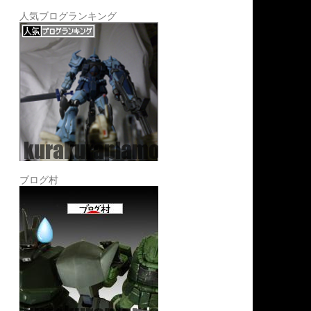
人気ブログランキング
ブログ村