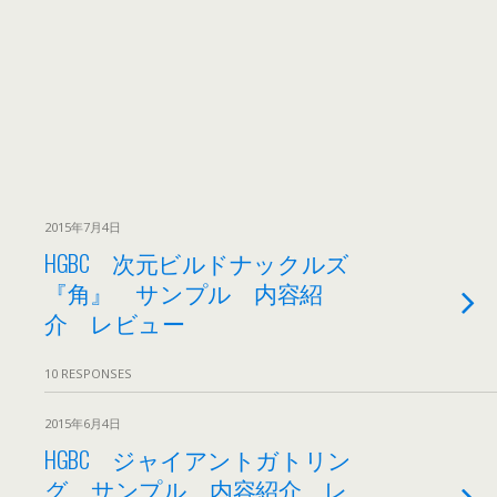
2015年7月4日
HGBC 次元ビルドナックルズ
『角』 サンプル 内容紹
介 レビュー
10 RESPONSES
2015年6月4日
HGBC ジャイアントガトリン
グ サンプル 内容紹介 レ