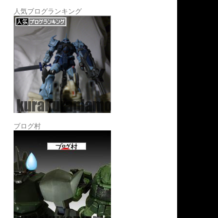
人気ブログランキング
ブログ村