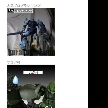
人気ブログランキング
ブログ村