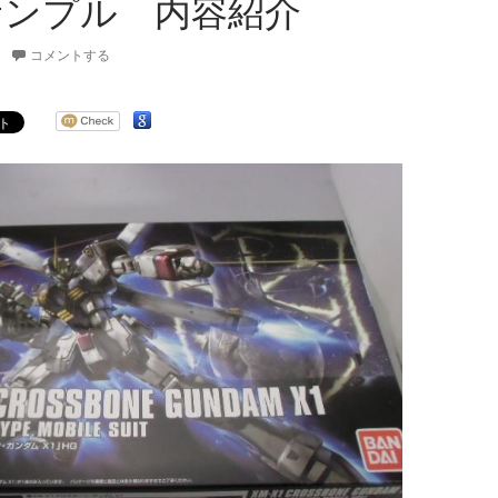
 サンプル 内容紹介
コメントする