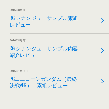
2016年8月8日
RG シナンジュ サンプル素組
レビュー
2016年8月3日
RG シナンジュ サンプル内容
紹介レビュー
2016年4月18日
PGユニコーンガンダム（最終
決戦VER.） 素組レビュー