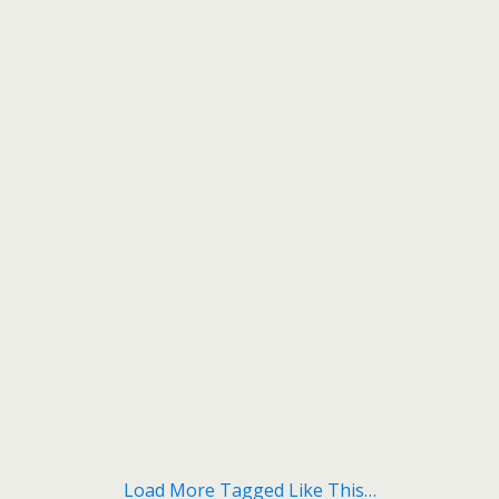
Load More Tagged Like This…