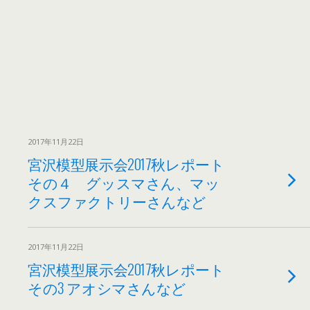
2017年11月22日
宮沢模型展示会2017秋レポート
その４ グッスマさん、マッ
クスファクトリーさんなど
2017年11月22日
宮沢模型展示会2017秋レポート
その3 アオシマさんなど