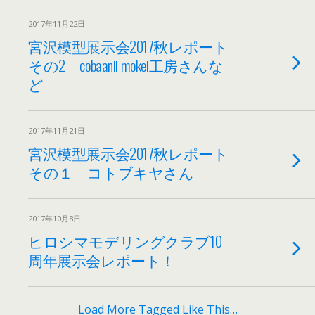
2017年11月22日
宮沢模型展示会2017秋レポート
その2 cobaanii mokei工房さんな
ど
2017年11月21日
宮沢模型展示会2017秋レポート
その１ コトブキヤさん
2017年10月8日
ヒロシマモデリングクラブ10
周年展示会レポート！
Load More Tagged Like This…