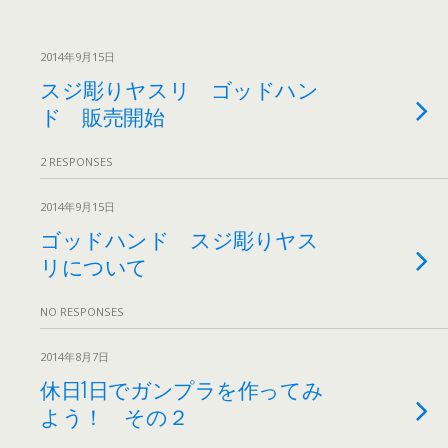
2014年9月15日
スジ彫りヤスリ ゴッドハン
ド 販売開始
2 RESPONSES
2014年9月15日
ゴッドハンド スジ彫りヤス
リについて
NO RESPONSES
2014年8月7日
休日1日でガンプラを作ってみ
よう！ その２